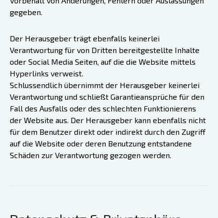
Vorbehalt von Änderungen, Fehlern oder Auslassungen
gegeben.
Der Herausgeber trägt ebenfalls keinerlei
Verantwortung für von Dritten bereitgestellte Inhalte
oder Social Media Seiten, auf die die Website mittels
Hyperlinks verweist.
Schlussendlich übernimmt der Herausgeber keinerlei
Verantwortung und schließt Garantieansprüche für den
Fall des Ausfalls oder des schlechten Funktionierens
der Website aus. Der Herausgeber kann ebenfalls nicht
für dem Benutzer direkt oder indirekt durch den Zugriff
auf die Website oder deren Benutzung entstandene
Schäden zur Verantwortung gezogen werden.