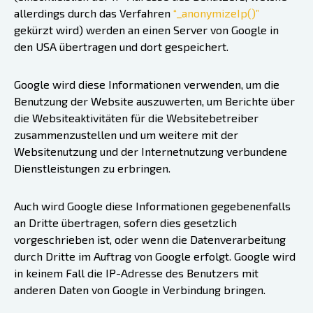
allerdings durch das Verfahren
“_anonymizeIp()”
gekürzt wird) werden an einen Server von Google in
den USA übertragen und dort gespeichert.
Google wird diese Informationen verwenden, um die
Benutzung der Website auszuwerten, um Berichte über
die Websiteaktivitäten für die Websitebetreiber
zusammenzustellen und um weitere mit der
Websitenutzung und der Internetnutzung verbundene
Dienstleistungen zu erbringen.
Auch wird Google diese Informationen gegebenenfalls
an Dritte übertragen, sofern dies gesetzlich
vorgeschrieben ist, oder wenn die Datenverarbeitung
durch Dritte im Auftrag von Google erfolgt. Google wird
in keinem Fall die IP-Adresse des Benutzers mit
anderen Daten von Google in Verbindung bringen.