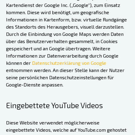
Kartendienst der Google Inc. („Google“), zum Einsatz
kommen. Diese wird benötigt, um geografische
Informationen in Kartenform, bzw. virtuelle Rundgänge
des Standorts des Herausgebers, visuell darzustellen.
Durch die Einbindung von Google Maps werden Daten
über das Benutzerverhalten gesammelt, in Cookies
gespeichert und an Google übertragen. Weitere
Informationen zur Datenverarbeitung durch Google
können der
Datenschutzerklärung von Google
entnommen werden. An dieser Stelle kann der Nutzer
seine persönlichen Datenschutzeinstellungen für
Google-Dienste anpassen.
Eingebettete YouTube Videos
Diese Website verwendet möglicherweise
eingebettete Videos, welche auf YouTube.com gehostet