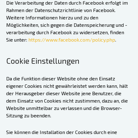
Die Verarbeitung der Daten durch Facebook erfolgt im
Rahmen der Datenschutzrichtlinie von Facebook.
Weitere Informationen hierzu und zu den
Möglichkeiten, sich gegen die Datenspeicherung und -
verarbeitung durch Facebook zu widersetzen, finden
Sie unter:
https://www.facebook.com/policy.php
.
Cookie Einstellungen
Da die Funktion dieser Website ohne den Einsatz
eigener Cookies nicht gewährleistet werden kann, hält
der Herausgeber dieser Website jene Benutzer, die
dem Einsatz von Cookies nicht zustimmen, dazu an, die
Website unmittelbar zu verlassen und die Browser-
Sitzung zu beenden.
Sie können die Installation der Cookies durch eine