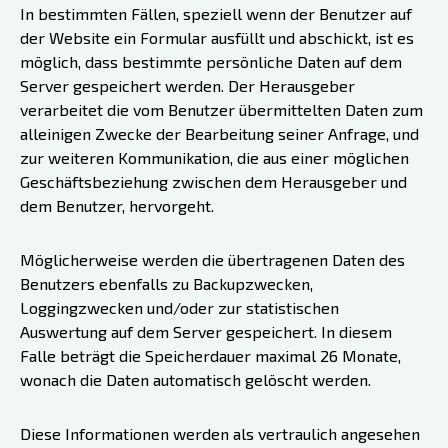
In bestimmten Fällen, speziell wenn der Benutzer auf
der Website ein Formular ausfüllt und abschickt, ist es
möglich, dass bestimmte persönliche Daten auf dem
Server gespeichert werden. Der Herausgeber
verarbeitet die vom Benutzer übermittelten Daten zum
alleinigen Zwecke der Bearbeitung seiner Anfrage, und
zur weiteren Kommunikation, die aus einer möglichen
Geschäftsbeziehung zwischen dem Herausgeber und
dem Benutzer, hervorgeht.
Möglicherweise werden die übertragenen Daten des
Benutzers ebenfalls zu Backupzwecken,
Loggingzwecken und/oder zur statistischen
Auswertung auf dem Server gespeichert. In diesem
Falle beträgt die Speicherdauer maximal 26 Monate,
wonach die Daten automatisch gelöscht werden.
Diese Informationen werden als vertraulich angesehen