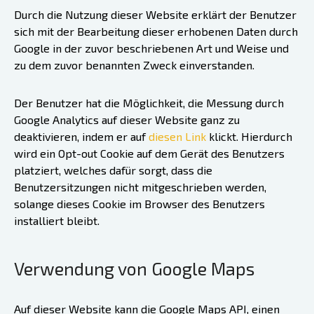
Durch die Nutzung dieser Website erklärt der Benutzer
sich mit der Bearbeitung dieser erhobenen Daten durch
Google in der zuvor beschriebenen Art und Weise und
zu dem zuvor benannten Zweck einverstanden.
Der Benutzer hat die Möglichkeit, die Messung durch
Google Analytics auf dieser Website ganz zu
deaktivieren, indem er auf
diesen Link
klickt. Hierdurch
wird ein Opt-out Cookie auf dem Gerät des Benutzers
platziert, welches dafür sorgt, dass die
Benutzersitzungen nicht mitgeschrieben werden,
solange dieses Cookie im Browser des Benutzers
installiert bleibt.
Verwendung von Google Maps
Auf dieser Website kann die Google Maps API, einen