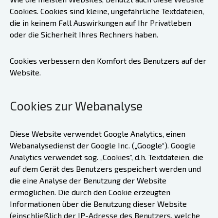
Cookies. Cookies sind kleine, ungefährliche Textdateien,
die in keinem Fall Auswirkungen auf Ihr Privatleben
oder die Sicherheit Ihres Rechners haben.
Cookies verbessern den Komfort des Benutzers auf der
Website.
Cookies zur Webanalyse
Diese Website verwendet Google Analytics, einen
Webanalysedienst der Google Inc. („Google“). Google
Analytics verwendet sog. „Cookies“, d.h. Textdateien, die
auf dem Gerät des Benutzers gespeichert werden und
die eine Analyse der Benutzung der Website
ermöglichen. Die durch den Cookie erzeugten
Informationen über die Benutzung dieser Website
(einschließlich der IP-Adresse des Benutzers, welche