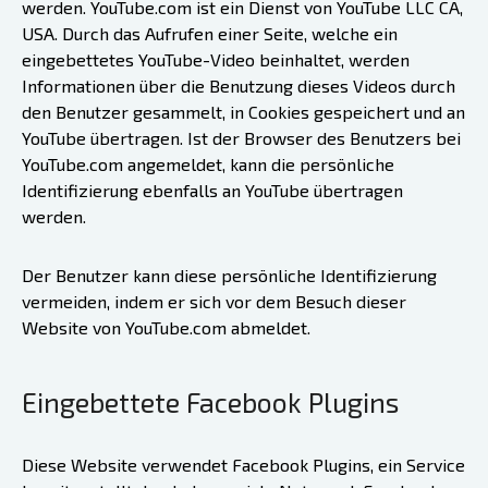
werden. YouTube.com ist ein Dienst von YouTube LLC CA,
USA. Durch das Aufrufen einer Seite, welche ein
eingebettetes YouTube-Video beinhaltet, werden
Informationen über die Benutzung dieses Videos durch
den Benutzer gesammelt, in Cookies gespeichert und an
YouTube übertragen. Ist der Browser des Benutzers bei
YouTube.com angemeldet, kann die persönliche
Identifizierung ebenfalls an YouTube übertragen
werden.
Der Benutzer kann diese persönliche Identifizierung
vermeiden, indem er sich vor dem Besuch dieser
Website von YouTube.com abmeldet.
Eingebettete Facebook Plugins
Diese Website verwendet Facebook Plugins, ein Service