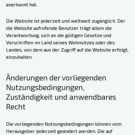
anerkannt hat.
Die Website ist jederzeit und weltweit zugänglich. Der
die Website aufrufende Benutzer trägt allein die
Verantwortung, sich an die gültigen Gesetze und
Vorschriften im Land seines Wohnsitzes oder des
Landes, von dem aus der Zugriff auf die Website erfolgt,
einzuhalten.
Änderungen der vorliegenden
Nutzungsbedingungen,
Zuständigkeit und anwendbares
Recht
Die vorliegenden Nutzungsbedingungen können vom
Herausgeber jederzeit geändert werden. Die auf