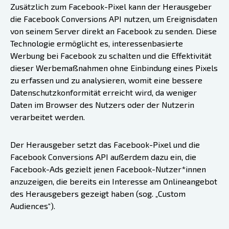
Zusätzlich zum Facebook-Pixel kann der Herausgeber
die Facebook Conversions API nutzen, um Ereignisdaten
von seinem Server direkt an Facebook zu senden. Diese
Technologie ermöglicht es, interessenbasierte
Werbung bei Facebook zu schalten und die Effektivität
dieser Werbemaßnahmen ohne Einbindung eines Pixels
zu erfassen und zu analysieren, womit eine bessere
Datenschutzkonformität erreicht wird, da weniger
Daten im Browser des Nutzers oder der Nutzerin
verarbeitet werden.
Der Herausgeber setzt das Facebook-Pixel und die
Facebook Conversions API außerdem dazu ein, die
Facebook-Ads gezielt jenen Facebook-Nutzer*innen
anzuzeigen, die bereits ein Interesse am Onlineangebot
des Herausgebers gezeigt haben (sog. „Custom
Audiences“).