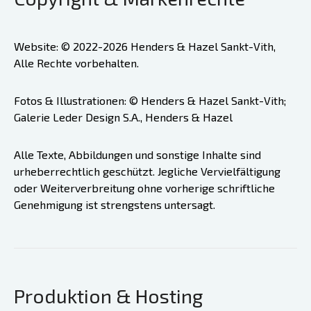
Website: © 2022-2026 Henders & Hazel Sankt-Vith,
Alle Rechte vorbehalten.
Fotos & Illustrationen: © Henders & Hazel Sankt-Vith;
Galerie Leder Design S.A., Henders & Hazel
Alle Texte, Abbildungen und sonstige Inhalte sind
urheberrechtlich geschützt. Jegliche Vervielfältigung
oder Weiterverbreitung ohne vorherige schriftliche
Genehmigung ist strengstens untersagt.
Produktion & Hosting