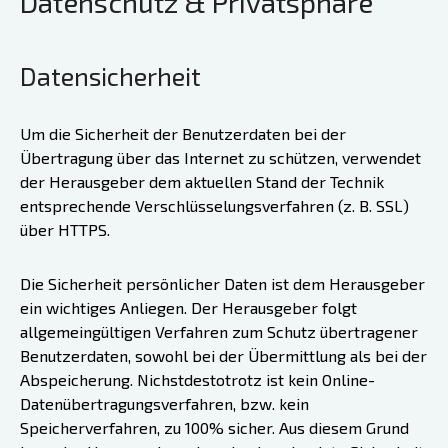
Datenschutz & Privatsphäre
Datensicherheit
Um die Sicherheit der Benutzerdaten bei der
Übertragung über das Internet zu schützen, verwendet
der Herausgeber dem aktuellen Stand der Technik
entsprechende Verschlüsselungsverfahren (z. B. SSL)
über HTTPS.
Die Sicherheit persönlicher Daten ist dem Herausgeber
ein wichtiges Anliegen. Der Herausgeber folgt
allgemeingültigen Verfahren zum Schutz übertragener
Benutzerdaten, sowohl bei der Übermittlung als bei der
Abspeicherung. Nichstdestotrotz ist kein Online-
Datenübertragungsverfahren, bzw. kein
Speicherverfahren, zu 100% sicher. Aus diesem Grund