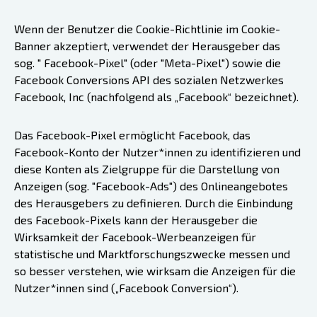
Wenn der Benutzer die Cookie-Richtlinie im Cookie-
Banner akzeptiert, verwendet der Herausgeber das
sog. " Facebook-Pixel" (oder "Meta-Pixel") sowie die
Facebook Conversions API des sozialen Netzwerkes
Facebook, Inc (nachfolgend als „Facebook“ bezeichnet).
Das Facebook-Pixel ermöglicht Facebook, das
Facebook-Konto der Nutzer*innen zu identifizieren und
diese Konten als Zielgruppe für die Darstellung von
Anzeigen (sog. "Facebook-Ads") des Onlineangebotes
des Herausgebers zu definieren. Durch die Einbindung
des Facebook-Pixels kann der Herausgeber die
Wirksamkeit der Facebook-Werbeanzeigen für
statistische und Marktforschungszwecke messen und
so besser verstehen, wie wirksam die Anzeigen für die
Nutzer*innen sind („Facebook Conversion“).