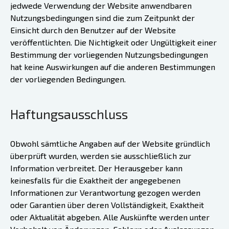
jedwede Verwendung der Website anwendbaren
Nutzungsbedingungen sind die zum Zeitpunkt der
Einsicht durch den Benutzer auf der Website
veröffentlichten. Die Nichtigkeit oder Ungültigkeit einer
Bestimmung der vorliegenden Nutzungsbedingungen
hat keine Auswirkungen auf die anderen Bestimmungen
der vorliegenden Bedingungen.
Haftungsausschluss
Obwohl sämtliche Angaben auf der Website gründlich
überprüft wurden, werden sie ausschließlich zur
Information verbreitet. Der Herausgeber kann
keinesfalls für die Exaktheit der angegebenen
Informationen zur Verantwortung gezogen werden
oder Garantien über deren Vollständigkeit, Exaktheit
oder Aktualität abgeben. Alle Auskünfte werden unter