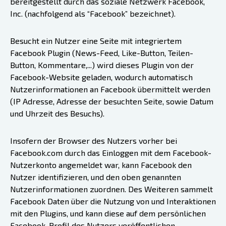
bereitgestellt durch das soziale Netzwerk Facebook,
Inc. (nachfolgend als “Facebook” bezeichnet).
Besucht ein Nutzer eine Seite mit integriertem
Facebook Plugin (News-Feed, Like-Button, Teilen-
Button, Kommentare,...) wird dieses Plugin von der
Facebook-Website geladen, wodurch automatisch
Nutzerinformationen an Facebook übermittelt werden
(IP Adresse, Adresse der besuchten Seite, sowie Datum
und Uhrzeit des Besuchs).
Insofern der Browser des Nutzers vorher bei
Facebook.com durch das Einloggen mit dem Facebook-
Nutzerkonto angemeldet war, kann Facebook den
Nutzer identifizieren, und den oben genannten
Nutzerinformationen zuordnen. Des Weiteren sammelt
Facebook Daten über die Nutzung von und Interaktionen
mit den Plugins, und kann diese auf dem persönlichen
Facebook-Profil des Nutzers veröffentlichen.