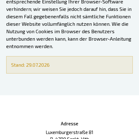
entsprechende Einstellung Ihrer Browser-Software
verhindern; wir weisen Sie jedoch darauf hin, dass Sie in
diesem Fall gegebenenfalls nicht sämtliche Funktionen
dieser Website vollumfänglich nutzen können. Wie die
Nutzung von Cookies im Browser des Benutzers
unterbunden werden kann, kann der Browser-Anleitung
entnommen werden.
Stand: 29.07.2026
Adresse
Luxemburgerstraße 81