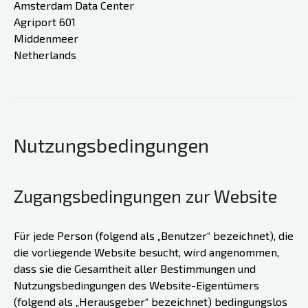
Amsterdam Data Center
Agriport 601
Middenmeer
Netherlands
Nutzungsbedingungen
Zugangsbedingungen zur Website
Für jede Person (folgend als „Benutzer“ bezeichnet), die
die vorliegende Website besucht, wird angenommen,
dass sie die Gesamtheit aller Bestimmungen und
Nutzungsbedingungen des Website-Eigentümers
(folgend als „Herausgeber“ bezeichnet) bedingungslos