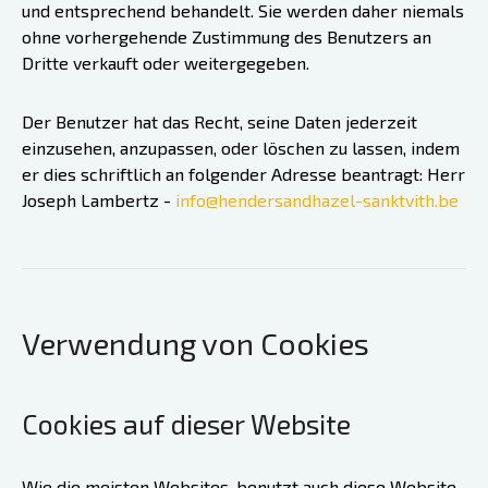
und entsprechend behandelt. Sie werden daher niemals
ohne vorhergehende Zustimmung des Benutzers an
Dritte verkauft oder weitergegeben.
Der Benutzer hat das Recht, seine Daten jederzeit
einzusehen, anzupassen, oder löschen zu lassen, indem
er dies schriftlich an folgender Adresse beantragt: Herr
Joseph Lambertz -
info@hendersandhazel-sanktvith.be
Verwendung von Cookies
Cookies auf dieser Website
Wie die meisten Websites, benutzt auch diese Website