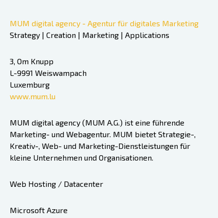
MUM digital agency - Agentur für digitales Marketing
Strategy | Creation | Marketing | Applications
3, Om Knupp
L-9991 Weiswampach
Luxemburg
www.mum.lu
MUM digital agency (MUM A.G.) ist eine führende
Marketing- und Webagentur. MUM bietet Strategie-,
Kreativ-, Web- und Marketing-Dienstleistungen für
kleine Unternehmen und Organisationen.
Web Hosting / Datacenter
Microsoft Azure