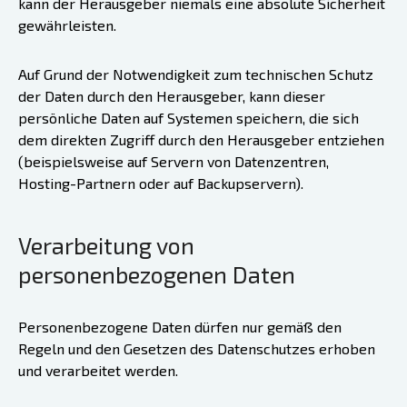
kann der Herausgeber niemals eine absolute Sicherheit
gewährleisten.
Auf Grund der Notwendigkeit zum technischen Schutz
der Daten durch den Herausgeber, kann dieser
persönliche Daten auf Systemen speichern, die sich
dem direkten Zugriff durch den Herausgeber entziehen
(beispielsweise auf Servern von Datenzentren,
Hosting-Partnern oder auf Backupservern).
Verarbeitung von
personenbezogenen Daten
Personenbezogene Daten dürfen nur gemäß den
Regeln und den Gesetzen des Datenschutzes erhoben
und verarbeitet werden.