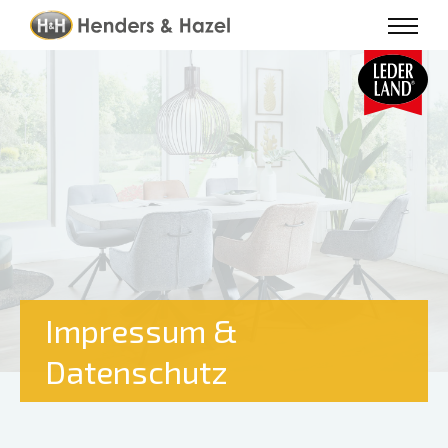
Impressum &
Datenschutz