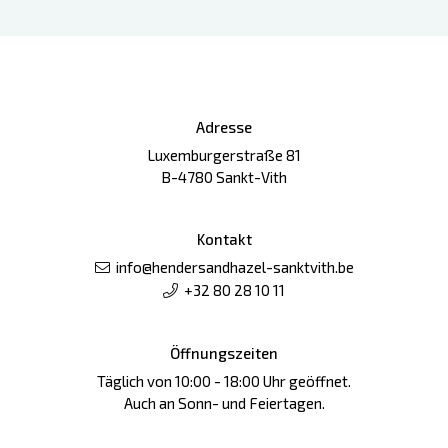
Adresse
Luxemburgerstraße 81
B-4780 Sankt-Vith
Kontakt
info@hendersandhazel-sanktvith.be
+32 80 28 10 11
Öffnungszeiten
Täglich von 10:00 - 18:00 Uhr geöffnet.
Auch an Sonn- und Feiertagen.