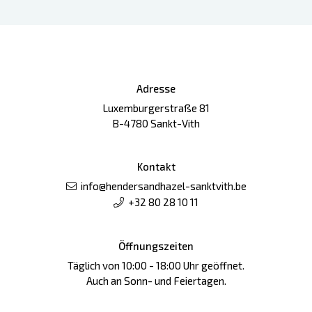
Adresse
Luxemburgerstraße 81
B-4780 Sankt-Vith
Kontakt
info@hendersandhazel-sanktvith.be
+32 80 28 10 11
Öffnungszeiten
Täglich von 10:00 - 18:00 Uhr geöffnet.
Auch an Sonn- und Feiertagen.